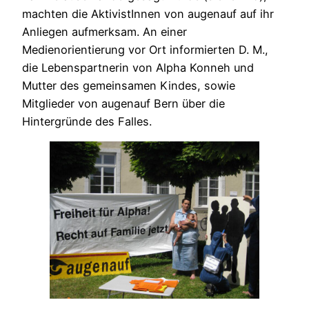
machten die AktivistInnen von augenauf auf ihr
Anliegen aufmerksam. An einer
Medienorientierung vor Ort informierten D. M.,
die Lebenspartnerin von Alpha Konneh und
Mutter des gemeinsamen Kindes, sowie
Mitglieder von augenauf Bern über die
Hintergründe des Falles.