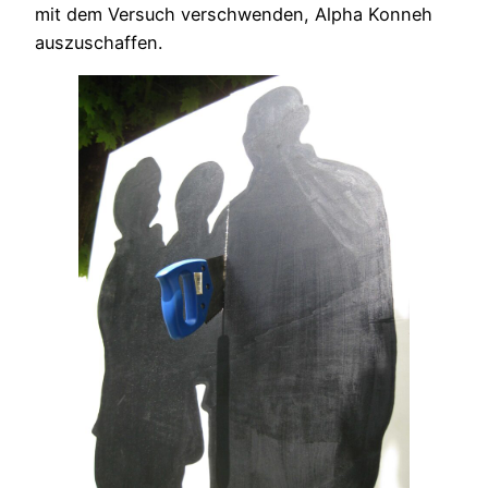
mit dem Versuch verschwenden, Alpha Konneh
auszuschaffen.