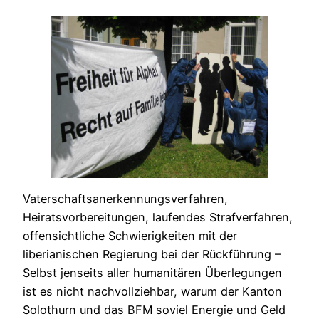
Vaterschaftsanerkennungsverfahren,
Heiratsvorbereitungen, laufendes Strafverfahren,
offensichtliche Schwierigkeiten mit der
liberianischen Regierung bei der Rückführung –
Selbst jenseits aller humanitären Überlegungen
ist es nicht nachvollziehbar, warum der Kanton
Solothurn und das BFM soviel Energie und Geld