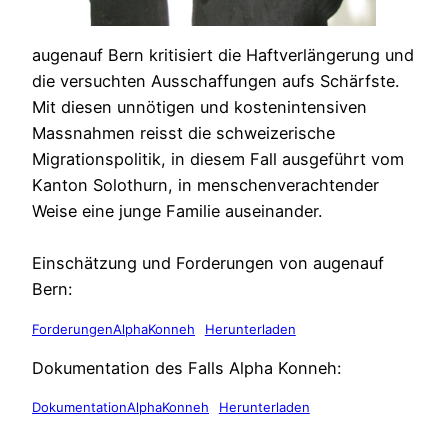
augenauf Bern kritisiert die Haftverlängerung und
die versuchten Ausschaffungen aufs Schärfste.
Mit diesen unnötigen und kostenintensiven
Massnahmen reisst die schweizerische
Migrationspolitik, in diesem Fall ausgeführt vom
Kanton Solothurn, in menschenverachtender
Weise eine junge Familie auseinander.
Einschätzung und Forderungen von augenauf
Bern:
ForderungenAlphaKonneh
Herunterladen
Dokumentation des Falls Alpha Konneh:
DokumentationAlphaKonneh
Herunterladen