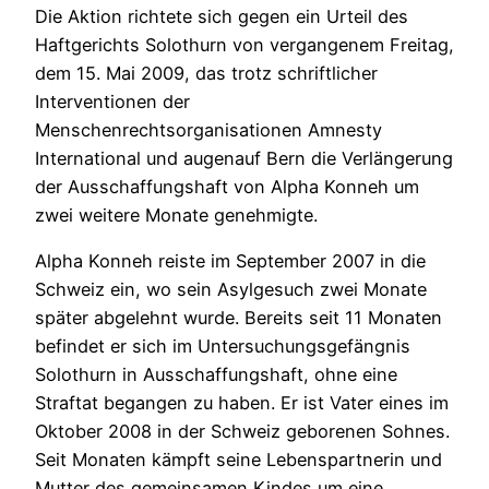
Die Aktion richtete sich gegen ein Urteil des
Haftgerichts Solothurn von vergangenem Freitag,
dem 15. Mai 2009, das trotz schriftlicher
Interventionen der
Menschenrechtsorganisationen Amnesty
International und augenauf Bern die Verlängerung
der Ausschaffungshaft von Alpha Konneh um
zwei weitere Monate genehmigte.
Alpha Konneh reiste im September 2007 in die
Schweiz ein, wo sein Asylgesuch zwei Monate
später abgelehnt wurde. Bereits seit 11 Monaten
befindet er sich im Untersuchungsgefängnis
Solothurn in Ausschaffungshaft, ohne eine
Straftat begangen zu haben. Er ist Vater eines im
Oktober 2008 in der Schweiz geborenen Sohnes.
Seit Monaten kämpft seine Lebenspartnerin und
Mutter des gemeinsamen Kindes um eine