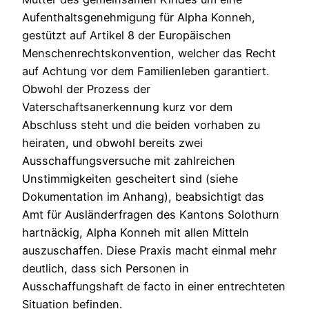
Aufenthaltsgenehmigung für Alpha Konneh,
gestützt auf Artikel 8 der Europäischen
Menschenrechtskonvention, welcher das Recht
auf Achtung vor dem Familienleben garantiert.
Obwohl der Prozess der
Vaterschaftsanerkennung kurz vor dem
Abschluss steht und die beiden vorhaben zu
heiraten, und obwohl bereits zwei
Ausschaffungsversuche mit zahlreichen
Unstimmigkeiten gescheitert sind (siehe
Dokumentation im Anhang), beabsichtigt das
Amt für Ausländerfragen des Kantons Solothurn
hartnäckig, Alpha Konneh mit allen Mitteln
auszuschaffen. Diese Praxis macht einmal mehr
deutlich, dass sich Personen in
Ausschaffungshaft de facto in einer entrechteten
Situation befinden.