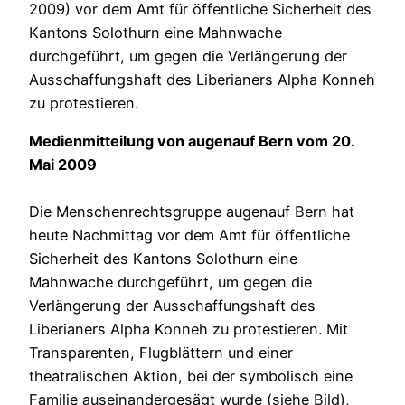
2009) vor dem Amt für öffentliche Sicherheit des
Kantons Solothurn eine Mahnwache
durchgeführt, um gegen die Verlängerung der
Ausschaffungshaft des Liberianers Alpha Konneh
zu protestieren.
Medienmitteilung von augenauf Bern vom 20.
Mai 2009
Die Menschenrechtsgruppe augenauf Bern hat
heute Nachmittag vor dem Amt für öffentliche
Sicherheit des Kantons Solothurn eine
Mahnwache durchgeführt, um gegen die
Verlängerung der Ausschaffungshaft des
Liberianers Alpha Konneh zu protestieren. Mit
Transparenten, Flugblättern und einer
theatralischen Aktion, bei der symbolisch eine
Familie auseinandergesägt wurde (siehe Bild),