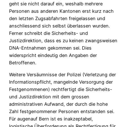
geht sie nicht darauf ein, weshalb mehrere
Personen aus anderen Kantonen erst kurz nach
den letzten Zugsabfahrten freigelassen und
anschliessend sich selbst überlassen wurden.
Ferner schreibt die Sicherheits- und
Justizdirektion, dass es zu keinen zwangsweisen
DNA-Entnahmen gekommen sei. Dies
widerspricht eindeutig den Angaben der
Betroffenen.
Weitere Versäumnisse der Polizei (Verletzung der
Informationspflicht, mangelnde Versorgung der
Festgenommenen) rechtfertigt die Sicherheits-
und Justizdirektion mit dem grossen
administrativen Aufwand, der durch die hohe
Zahl festgenommener Personen entstanden sei.
Für augenauf Bern ist es inakzeptabel,
logistische Überforderung als Rechtfertigung für