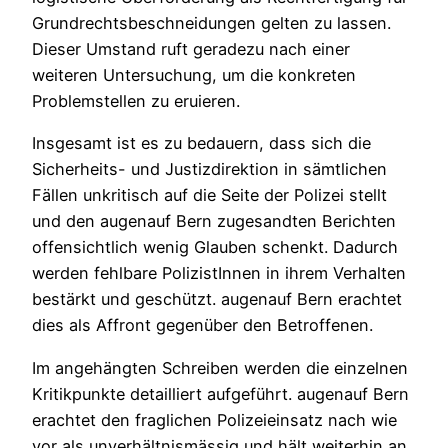
Grundrechtsbeschneidungen gelten zu lassen.
Dieser Umstand ruft geradezu nach einer
weiteren Untersuchung, um die konkreten
Problemstellen zu eruieren.
Insgesamt ist es zu bedauern, dass sich die
Sicherheits- und Justizdirektion in sämtlichen
Fällen unkritisch auf die Seite der Polizei stellt
und den augenauf Bern zugesandten Berichten
offensichtlich wenig Glauben schenkt. Dadurch
werden fehlbare PolizistInnen in ihrem Verhalten
bestärkt und geschützt. augenauf Bern erachtet
dies als Affront gegenüber den Betroffenen.
Im angehängten Schreiben werden die einzelnen
Kritikpunkte detailliert aufgeführt. augenauf Bern
erachtet den fraglichen Polizeieinsatz nach wie
vor als unverhältnismässig und hält weiterhin an