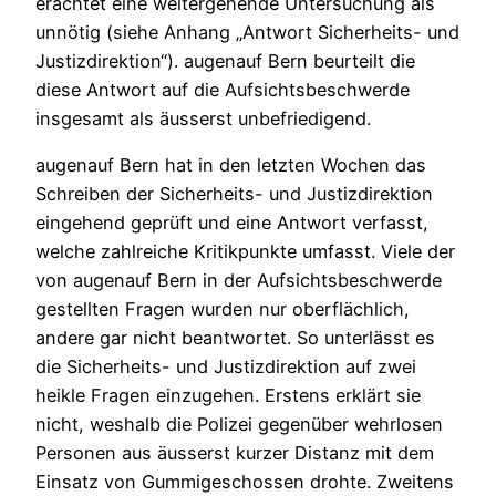
erachtet eine weitergehende Untersuchung als
unnötig (siehe Anhang „Antwort Sicherheits- und
Justizdirektion“). augenauf Bern beurteilt die
diese Antwort auf die Aufsichtsbeschwerde
insgesamt als äusserst unbefriedigend.
augenauf Bern hat in den letzten Wochen das
Schreiben der Sicherheits- und Justizdirektion
eingehend geprüft und eine Antwort verfasst,
welche zahlreiche Kritikpunkte umfasst. Viele der
von augenauf Bern in der Aufsichtsbeschwerde
gestellten Fragen wurden nur oberflächlich,
andere gar nicht beantwortet. So unterlässt es
die Sicherheits- und Justizdirektion auf zwei
heikle Fragen einzugehen. Erstens erklärt sie
nicht, weshalb die Polizei gegenüber wehrlosen
Personen aus äusserst kurzer Distanz mit dem
Einsatz von Gummigeschossen drohte. Zweitens