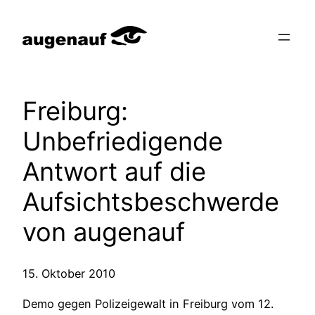
Zum
Inhalt
springen
Freiburg:
Unbefriedigende
Antwort auf die
Aufsichtsbeschwerde
von augenauf
15. Oktober 2010
Demo gegen Polizeigewalt in Freiburg vom 12.