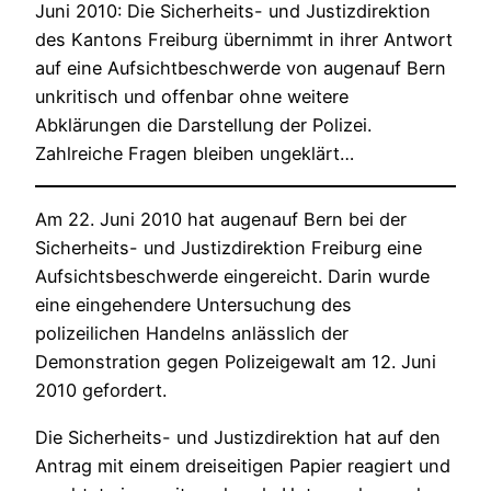
Juni 2010: Die Sicherheits- und Justizdirektion
des Kantons Freiburg übernimmt in ihrer Antwort
auf eine Aufsichtbeschwerde von augenauf Bern
unkritisch und offenbar ohne weitere
Abklärungen die Darstellung der Polizei.
Zahlreiche Fragen bleiben ungeklärt…
Am 22. Juni 2010 hat augenauf Bern bei der
Sicherheits- und Justizdirektion Freiburg eine
Aufsichtsbeschwerde eingereicht. Darin wurde
eine eingehendere Untersuchung des
polizeilichen Handelns anlässlich der
Demonstration gegen Polizeigewalt am 12. Juni
2010 gefordert.
Die Sicherheits- und Justizdirektion hat auf den
Antrag mit einem dreiseitigen Papier reagiert und