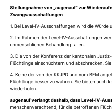
Stellungnahme von „augenauf“ zur Wiederauf
Zwangsausschaffungen
1. Bei Level-IV-Ausschaffungen wird die Würde un
2. Im Rahmen der Level-IV-Ausschaffungen werd
unmenschlichen Behandlung fallen.
3. Die von der Konferenz der kantonalen Justiz
Flüchtlinge einschüchtern und abschrecken. Sie 
4. Keine der von der KKJPD und vom BFM angek
Flüchtlinge besser zu wahren. Sie bieten auch k
wiederholen.
augenauf verlangt deshalb, dass Level-IV-Au
menschenverachtend, für die betroffenen Flücht