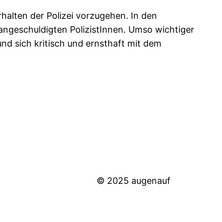
rhalten der Polizei vorzugehen. In den
angeschuldigten PolizistInnen. Umso wichtiger
nd sich kritisch und ernsthaft mit dem
© 2025 augenauf