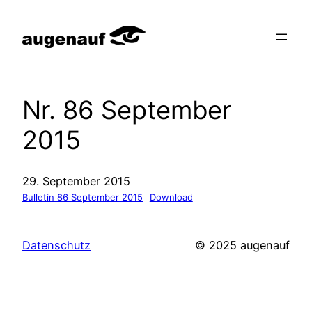
Zum
Inhalt
springen
Nr. 86 September
2015
29. September 2015
Bulletin 86 September 2015
Download
Datenschutz
© 2025 augenauf