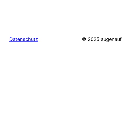
Datenschutz
© 2025 augenauf