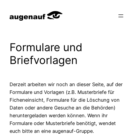
Zum
Inhalt
springen
Formulare und
Briefvorlagen
Derzeit arbeiten wir noch an dieser Seite, auf der
Formulare und Vorlagen (z.B. Musterbriefe für
Ficheneinsicht, Formulare für die Löschung von
Daten oder andere Gesuche an die Behörden)
heruntergeladen werden können. Wenn ihr
Formulare oder Musterbriefe benötigt, wendet
euch bitte an eine augenauf-Gruppe.